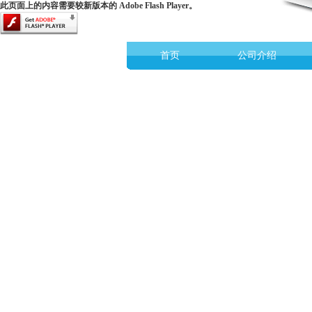
此页面上的内容需要较新版本的 Adobe Flash Player。
首页
公司介绍