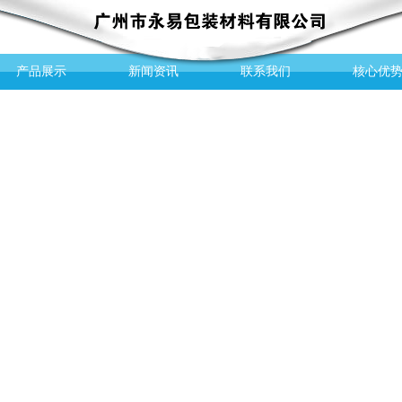
产品展示
新闻资讯
联系我们
核心优