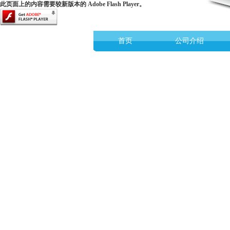
此页面上的内容需要较新版本的 Adobe Flash Player。
首页
公司介绍