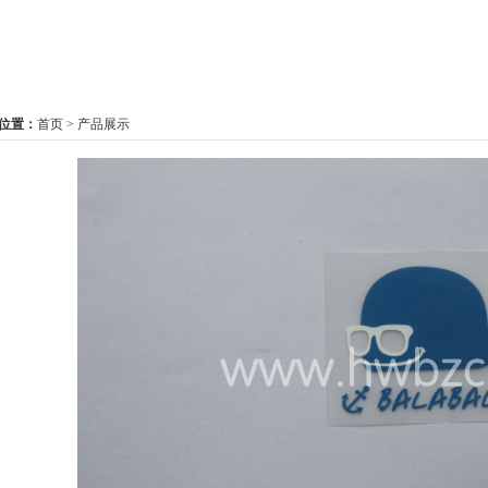
位置：
首页
>
产品展示