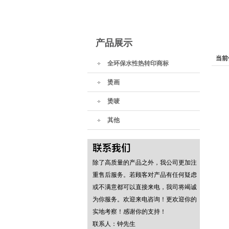
产品展示
当前
全环保水性热转印商标
烫画
烫唛
其他
除了高质量的产品之外，我公司更加注
重售后服务。若顾客对产品有任何疑虑
或不满意都可以直接来电，我司将竭诚
为你服务。欢迎来电咨询！更欢迎你的
实地考察！感谢你的支持！
联系人：钟先生